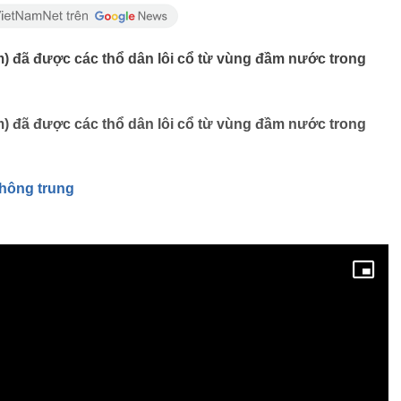
m) đã được các thổ dân lôi cổ từ vùng đầm nước trong
m) đã được các thổ dân lôi cổ từ vùng đầm nước trong
không trung