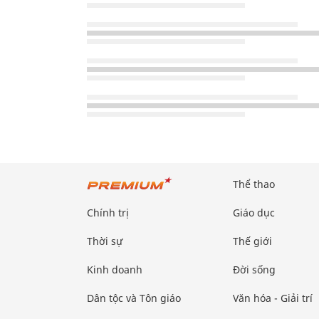
Thể thao
Chính trị
Giáo dục
Thời sự
Thế giới
Kinh doanh
Đời sống
Dân tộc và Tôn giáo
Văn hóa - Giải trí