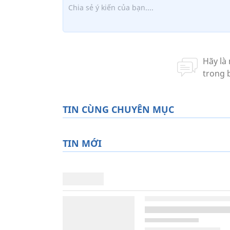
TIN CÙNG CHUYÊN MỤC
TIN MỚI