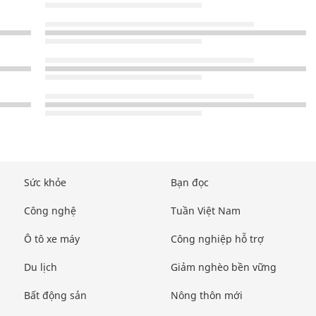
Sức khỏe
Bạn đọc
Công nghệ
Tuần Việt Nam
Ô tô xe máy
Công nghiệp hỗ trợ
Du lịch
Giảm nghèo bền vững
Bất động sản
Nông thôn mới