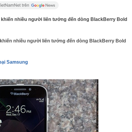
c khiến nhiều người liên tưởng đến dòng BlackBerry Bold
 khiến nhiều người liên tưởng đến dòng BlackBerry Bold
hoại Samsung