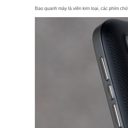
Bao quanh máy là viền kim loại, các phím chứ