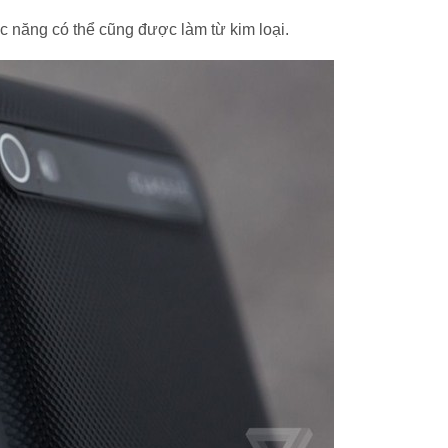
c năng có thể cũng được làm từ kim loại.