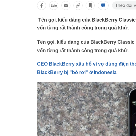
Tên gọi, kiểu dáng của BlackBerry Classi
vốn từng rất thành công trong quá khứ.
Tên gọi, kiểu dáng của BlackBerry Classic
vốn từng rất thành công trong quá khứ.
CEO BlackBerry xấu hổ vì vợ dùng điện t
BlackBerry bị "bỏ rơi" ở Indonesia