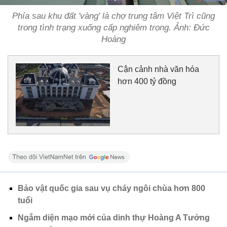
Phía sau khu đất 'vàng' là chợ trung tâm Việt Trì cũng
trong tình trạng xuống cấp nghiêm trọng. Ảnh: Đức
Hoàng
Cận cảnh nhà văn hóa
hơn 400 tỷ đồng
Bảo vật quốc gia sau vụ cháy ngôi chùa hơn 800
tuổi
Ngắm diện mạo mới của dinh thự Hoàng A Tưởng