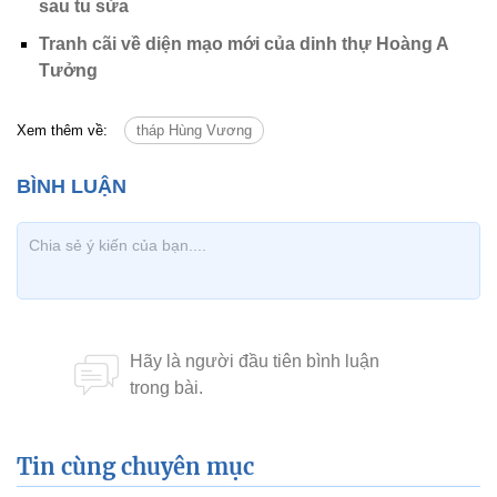
sau tu sửa
Tranh cãi về diện mạo mới của dinh thự Hoàng A
Tưởng
Xem thêm về:
tháp Hùng Vương
Tin cùng chuyên mục