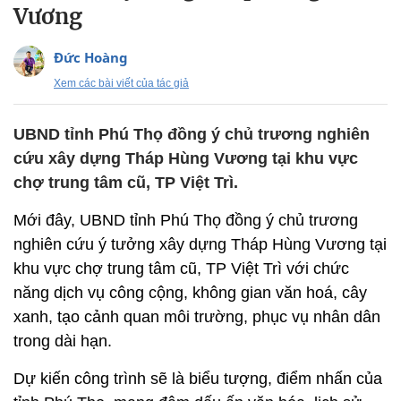
Vương
Đức Hoàng
Xem các bài viết của tác giả
UBND tỉnh Phú Thọ đồng ý chủ trương nghiên
cứu xây dựng Tháp Hùng Vương tại khu vực
chợ trung tâm cũ, TP Việt Trì.
Mới đây, UBND tỉnh Phú Thọ đồng ý chủ trương
nghiên cứu ý tưởng xây dựng Tháp Hùng Vương tại
khu vực chợ trung tâm cũ, TP Việt Trì với chức
năng dịch vụ công cộng, không gian văn hoá, cây
xanh, tạo cảnh quan môi trường, phục vụ nhân dân
trong dài hạn.
Dự kiến công trình sẽ là biểu tượng, điểm nhấn của