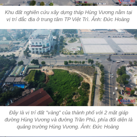
Khu đất nghiên cứu xây dựng tháp Hùng Vương nằm tại
vị trí đắc địa ở trung tâm TP Việt Trì. Ảnh: Đức Hoàng
Đây là vị trí đất "vàng" của thành phố với 2 mặt giáp
đường Hùng Vương và đường Trần Phú, phía đối diện là
quảng trường Hùng Vương. Ảnh: Đức Hoàng