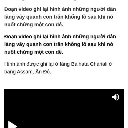
Đoạn video ghi lại hình ảnh những người dân
làng vây quanh con trăn khổng lồ sau khi nó
nuốt chửng một con dê.
Đoạn video ghi lại hình ảnh những người dân
làng vây quanh con trăn khổng lồ sau khi nó
nuốt chửng một con dê.
Hình ảnh được ghi lại ở làng Baihata Chariali ở
bang Assam, Ấn Độ.