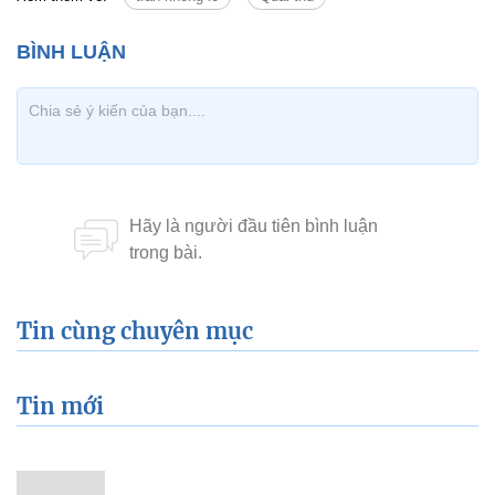
Tin cùng chuyên mục
Tin mới