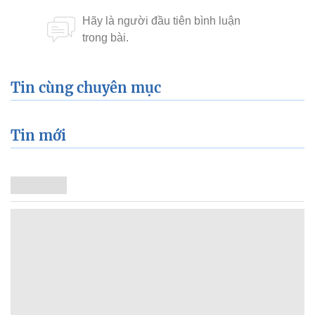
Tin cùng chuyên mục
Tin mới