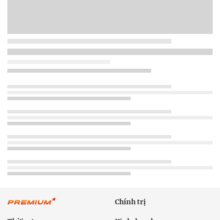
Chính trị