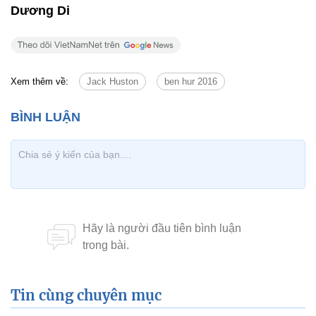
Dương Di
Xem thêm về:
Jack Huston
ben hur 2016
Tin cùng chuyên mục