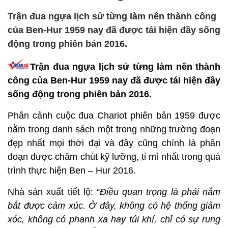
Trận đua ngựa lịch sử từng làm nên thành công
của Ben-Hur 1959 nay đã được tái hiện đầy sống
động trong phiên bản 2016.
Trận đua ngựa lịch sử từng làm nên thành
công của Ben-Hur 1959 nay đã được tái hiện đầy
sống động trong phiên bản 2016.
Phân cảnh cuộc đua Chariot phiên bản 1959 được
nằm trong danh sách một trong những trường đoạn
đẹp nhất mọi thời đại và đây cũng chính là phân
đoạn được chăm chút kỹ lưỡng, tỉ mỉ nhất trong quá
trình thực hiện Ben – Hur 2016.
Nhà sản xuất tiết lộ: “
Điều quan trọng là phải nắm
bắt được cảm xúc. Ở đây, không có hệ thống giảm
xóc, không có phanh xa hay túi khí, chỉ có sự rung