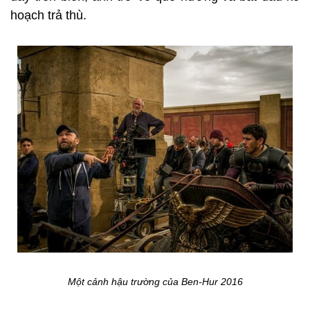
hoạch trả thù.
Một cảnh hậu trường của Ben-Hur 2016