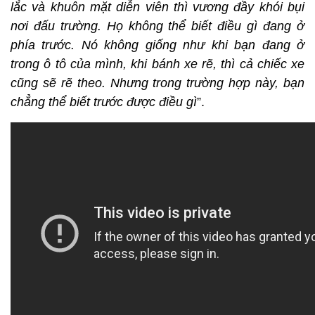
lắc và khuôn mặt diễn viên thì vương đầy khói bụi
nơi đấu trường. Họ không thể biết điều gì đang ở
phía trước. Nó không giống như khi bạn đang ở
trong ô tô của mình, khi bánh xe rẽ, thì cả chiếc xe
cũng sẽ rẽ theo. Nhưng trong trường hợp này, bạn
chẳng thể biết trước được điều gì
”.