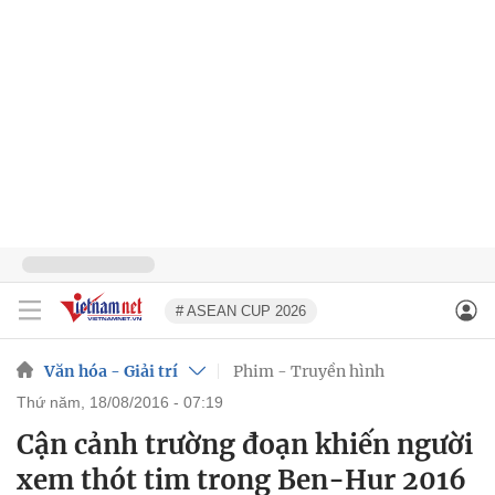
# ASEAN CUP 2026
Văn hóa - Giải trí
Phim - Truyền hình
thứ năm, 18/08/2016 - 07:19
Cận cảnh trường đoạn khiến người
xem thót tim trong Ben-Hur 2016