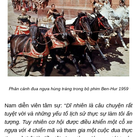
Phân cảnh đua ngựa hùng tráng trong bộ phim Ben-Hur 1959
Nam diễn viên tâm sự: “
Dĩ nhiên là câu chuyện rất
tuyệt vời và những yếu tố lịch sử thực sự làm tôi ấn
tượng. Tuy nhiên cơ hội được điều khiển một cỗ xe
ngựa với 4 chiến mã và tham gia một cuộc đua thực