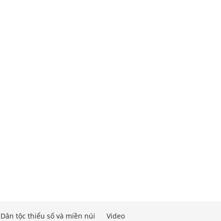
Dân tộc thiểu số và miền núi
Video