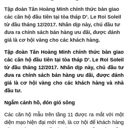
Tập đoàn Tân Hoàng Minh chính thức bàn giao
các căn hộ đầu tiên tại tòa tháp D’. Le Roi Soleil
từ đầu tháng 12/2017. Nhân dịp này, chủ đầu tư
đưa ra chính sách bán hàng ưu đãi, được đánh
giá là cơ hội vàng cho các khách hàng.
Tập đoàn Tân Hoàng Minh chính thức bàn giao
các căn hộ đầu tiên tại tòa tháp D’. Le Roi Soleil
từ đầu tháng 12/2017. Nhân dịp này, chủ đầu tư
đưa ra chính sách bán hàng ưu đãi, được đánh
giá là cơ hội vàng cho các khách hàng và nhà
đầu tư.
Ngắm cảnh hồ, đón gió sông
Các căn hộ mẫu trên tầng 11 được ra mắt với một
diện mạo hiện đại mới mẻ, là cơ hội để khách hàng