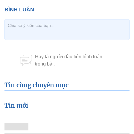
Tin cùng chuyên mục
Tin mới