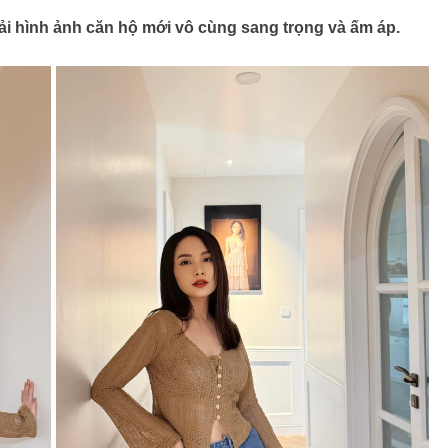
i hình ảnh căn hộ mới vô cùng sang trọng và ấm áp.