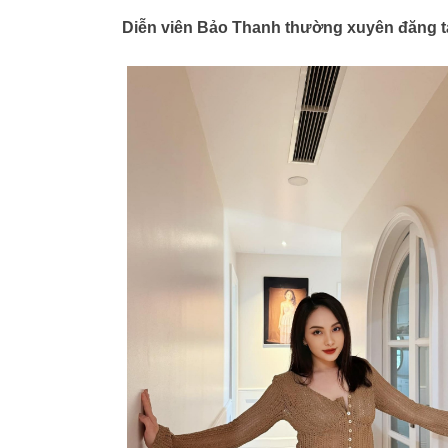
Diễn viên Bảo Thanh thường xuyên đăng tả