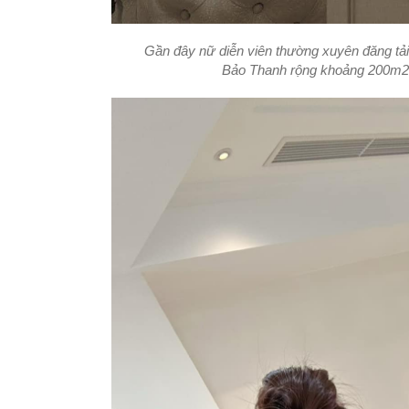
Gần đây nữ diễn viên thường xuyên đăng tải
Bảo Thanh rộng khoảng 200m2,