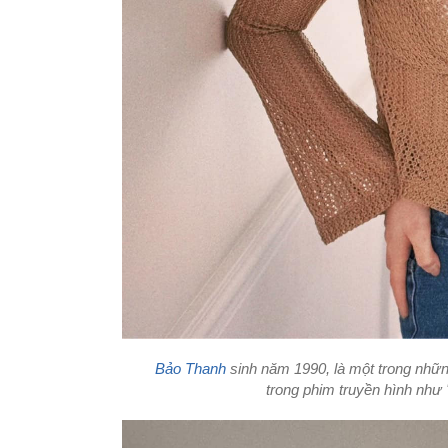
Bảo Thanh
sinh năm 1990, là một trong nhữn
trong phim truyền hình như 