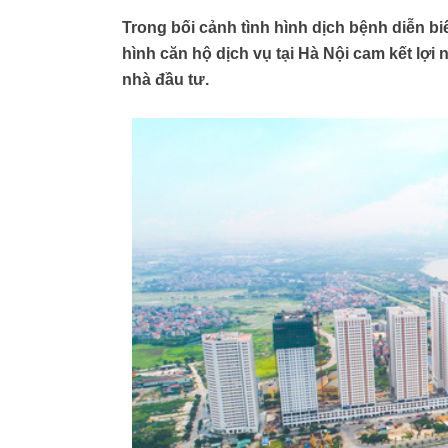
Trong bối cảnh tình hình dịch bệnh diễn bi
hình căn hộ dịch vụ tại Hà Nội cam kết lợ
nhà đầu tư.