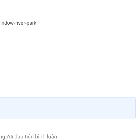
indow-river-park