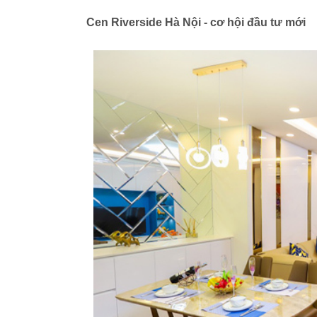
Cen Riverside Hà Nội - cơ hội đầu tư mới