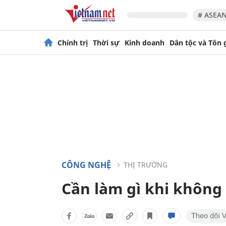
# ASEAN
Chính trị
Thời sự
Kinh doanh
Dân tộc và Tôn 
CÔNG NGHỆ
THỊ TRƯỜNG
Cần làm gì khi không 