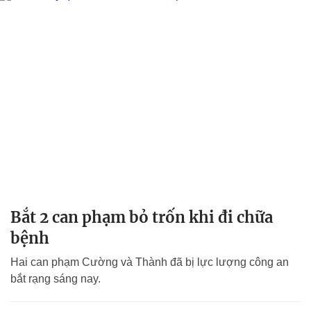
Bắt 2 can phạm bỏ trốn khi đi chữa
bệnh
Hai can phạm Cường và Thành đã bị lực lượng công an
bắt rạng sáng nay.