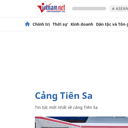
# ASEAN
Chính trị
Thời sự
Kinh doanh
Dân tộc và Tôn 
cảng Tiên Sa
Tin tức mới nhất về
cảng Tiên Sa