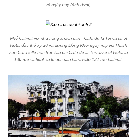
và ngày nay (ảnh dưới).
Phố Catinat với nhà hàng khách sạn - Café de la Terrasse et
Hotel đầu thế kỷ 20 và đường Đồng Khởi ngày nay với khách
sạn Caravelle bên trái. Địa chỉ Café de la Terrasse et Hotel là
130 rue Catinat và khách sạn Caravelle 132 rue Catinat.