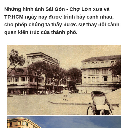
Những hình ảnh Sài Gòn - Chợ Lớn xưa và
TP.HCM ngày nay được trình bày cạnh nhau,
cho phép chúng ta thấy được sự thay đổi cảnh
quan kiến trúc của thành phố.