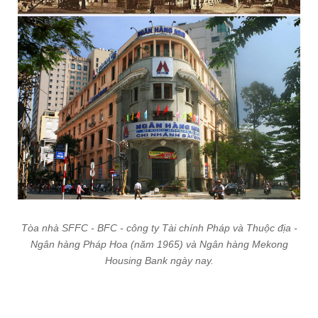
Cảnh tan trường của nữ sinh Pháp Marie Curie trước đây và
trường Marie Curie ngày nay.