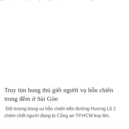
Truy tìm hung thủ giết người vụ hỗn chiến
trong đêm ở Sài Gòn
Đối tượng trong vụ hỗn chiến trên đường Hương Lộ 2
chém chết người đang bị Công an TP.HCM truy tìm.