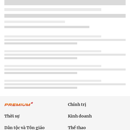
Chính trị
Thời sự
Kinh doanh
Dân tộc và Tôn giáo
Thể thao