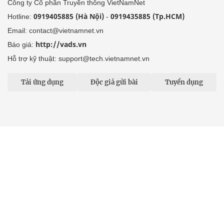
Tải ứng dụng
Độc giả gửi bài
Tuyển dụng