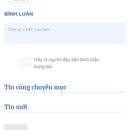
Tin cùng chuyên mục
Tin mới