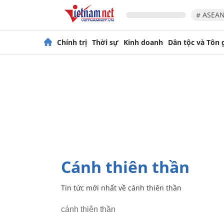
# ASEAN
Chính trị
Thời sự
Kinh doanh
Dân tộc và Tôn 
cánh thiên thần
Tin tức mới nhất về
cánh thiên thần
cánh thiên thần