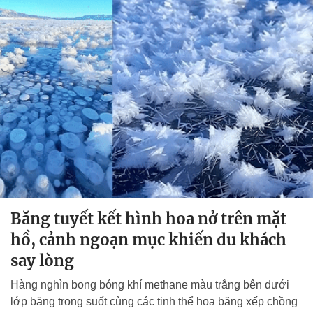
Băng tuyết kết hình hoa nở trên mặt
hồ, cảnh ngoạn mục khiến du khách
say lòng
Hàng nghìn bong bóng khí methane màu trắng bên dưới
lớp băng trong suốt cùng các tinh thể hoa băng xếp chồng