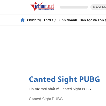
# ASEAN
Chính trị
Thời sự
Kinh doanh
Dân tộc và Tôn 
Canted Sight PUBG
Tin tức mới nhất về
Canted Sight PUBG
Canted Sight PUBG