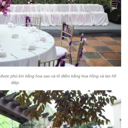
được phủ kín bằng hoa sao và tô điểm bằng hoa hồng và lan hồ
điệp.