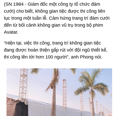
(SN 1984 - Giám đốc một công ty tổ chức đám
cưới) cho biết, không gian tiệc được thi công liên
tục trong một tuần lễ. Cảm hứng trang trí đám cưới
đến từ bối cảnh không gian vũ trụ trong bộ phim
Avatar.
“Hiện tại, việc thi công, trang trí không gian tiệc
đang được hoàn thiện gấp rút với đội ngũ thiết kế,
thi công lên tới hơn 100 người”, anh Phong nói.