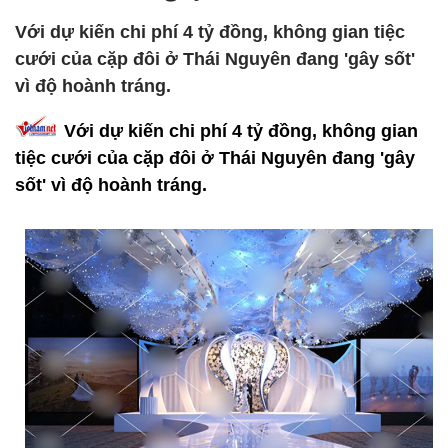
Với dự kiến chi phí 4 tỷ đồng, không gian tiệc
cưới của cặp đôi ở Thái Nguyên đang 'gây sốt'
vì độ hoành tráng.
Với dự kiến chi phí 4 tỷ đồng, không gian
tiệc cưới của cặp đôi ở Thái Nguyên đang 'gây
sốt' vì độ hoành tráng.