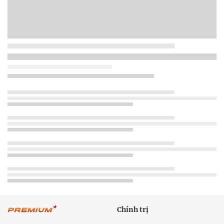
Chính trị