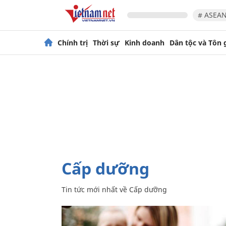
# ASEAN
Chính trị
Thời sự
Kinh doanh
Dân tộc và Tôn 
Cấp dưỡng
Tin tức mới nhất về
Cấp dưỡng