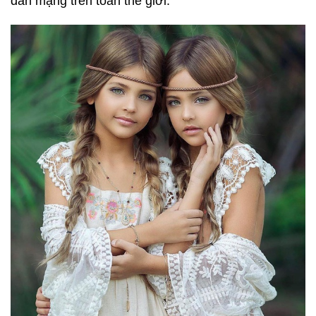
dân mạng trên toàn thế giới.