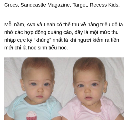
Crocs, Sandcastle Magazine, Target, Recess Kids,
…
Mỗi năm, Ava và Leah có thể thu về hàng triệu đô la
nhờ các hợp đồng quảng cáo, đây là một mức thu
nhập cực kỳ “khủng” nhất là khi người kiếm ra tiền
mới chỉ là học sinh tiểu học.