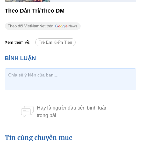
Theo Dân Trí/Theo DM
Xem thêm về:
Trẻ Em Kiếm Tiền
Tin cùng chuyên mục