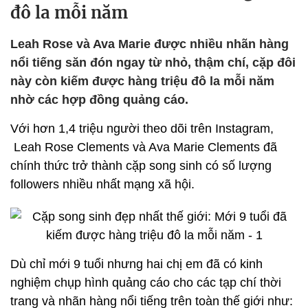
đô la mỗi năm
Leah Rose và Ava Marie được nhiều nhãn hàng
nổi tiếng săn đón ngay từ nhỏ, thậm chí, cặp đôi
này còn kiếm được hàng triệu đô la mỗi năm
nhờ các hợp đồng quảng cáo.
Với hơn 1,4 triệu người theo dõi trên Instagram,
Leah Rose Clements và Ava Marie Clements đã
chính thức trở thành cặp song sinh có số lượng
followers nhiều nhất mạng xã hội.
Dù chỉ mới 9 tuổi nhưng hai chị em đã có kinh
nghiệm chụp hình quảng cáo cho các tạp chí thời
trang và nhãn hàng nổi tiếng trên toàn thế giới như: