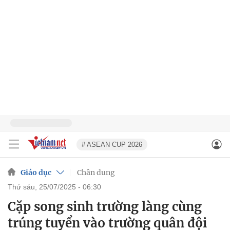
# ASEAN CUP 2026
Giáo dục
Chân dung
thứ sáu, 25/07/2025 - 06:30
Cặp song sinh trường làng cùng
trúng tuyển vào trường quân đội