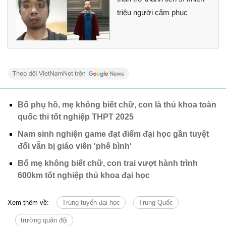
triệu người cảm phục
Bố phụ hồ, mẹ không biết chữ, con là thủ khoa toàn
quốc thi tốt nghiệp THPT 2025
Nam sinh nghiện game đạt điểm đại học gần tuyệt
đối vẫn bị giáo viên 'phê bình'
Bố mẹ không biết chữ, con trai vượt hành trình
600km tốt nghiệp thủ khoa đại học
Xem thêm về:
Trúng tuyển đại học
Trung Quốc
trường quân đội