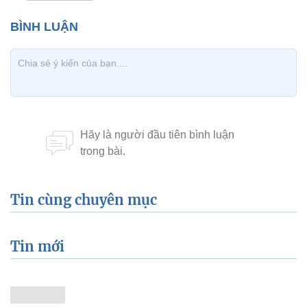
Tin cùng chuyên mục
Tin mới