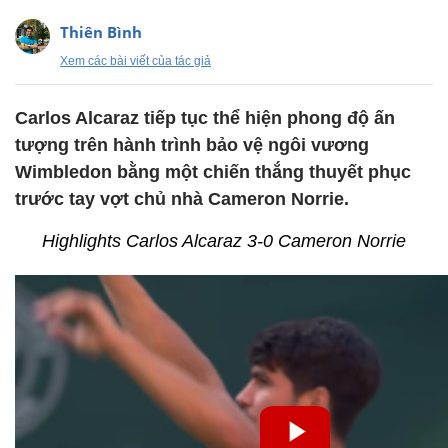
Thiên Bình
Xem các bài viết của tác giả
Carlos Alcaraz tiếp tục thể hiện phong độ ấn
tượng trên hành trình bảo vệ ngôi vương
Wimbledon bằng một chiến thắng thuyết phục
trước tay vợt chủ nhà Cameron Norrie.
Highlights Carlos Alcaraz 3-0 Cameron Norrie