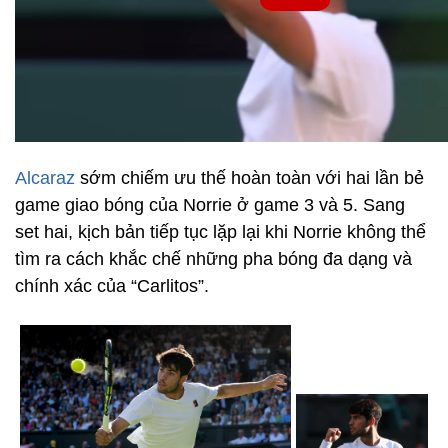
Alcaraz
sớm chiếm ưu thế hoàn toàn với hai lần bẻ
game giao bóng của Norrie ở game 3 và 5. Sang
set hai, kịch bản tiếp tục lặp lại khi Norrie không thể
tìm ra cách khắc chế những pha bóng đa dạng và
chính xác của “Carlitos”.