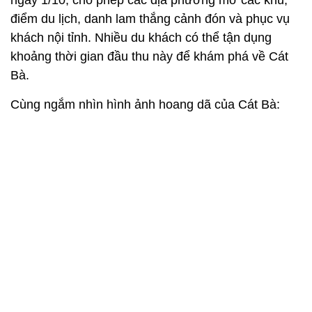
điểm du lịch, danh lam thắng cảnh đón và phục vụ
khách nội tỉnh. Nhiều du khách có thể tận dụng
khoảng thời gian đầu thu này để khám phá về Cát
Bà.
Cùng ngắm nhìn hình ảnh hoang dã của Cát Bà: