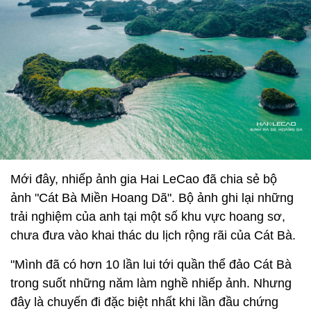
Mới đây, nhiếp ảnh gia Hai LeCao đã chia sẻ bộ
ảnh "Cát Bà Miền Hoang Dã". Bộ ảnh ghi lại những
trải nghiệm của anh tại một số khu vực hoang sơ,
chưa đưa vào khai thác du lịch rộng rãi của Cát Bà.
"Mình đã có hơn 10 lần lui tới quần thể đảo Cát Bà
trong suốt những năm làm nghề nhiếp ảnh. Nhưng
đây là chuyến đi đặc biệt nhất khi lần đầu chứng