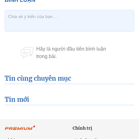
Tin cùng chuyên mục
Tin mới
Chính trị