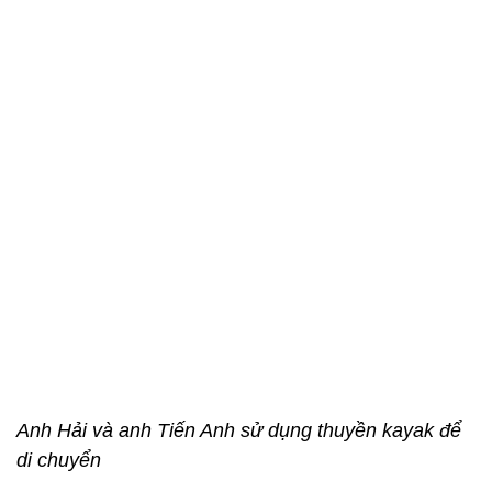
Anh Hải và anh Tiến Anh sử dụng thuyền kayak để
di chuyển