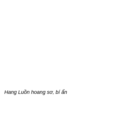
Hang Luồn hoang sơ, bí ẩn