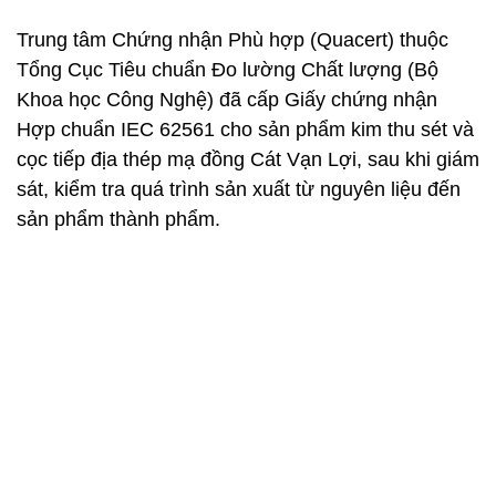
Trung tâm Chứng nhận Phù hợp (Quacert) thuộc
Tổng Cục Tiêu chuẩn Đo lường Chất lượng (Bộ
Khoa học Công Nghệ) đã cấp Giấy chứng nhận
Hợp chuẩn IEC 62561 cho sản phẩm kim thu sét và
cọc tiếp địa thép mạ đồng Cát Vạn Lợi, sau khi giám
sát, kiểm tra quá trình sản xuất từ nguyên liệu đến
sản phẩm thành phẩm.