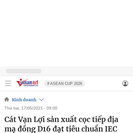
# ASEAN CUP 2026
Kinh doanh
thứ hai, 17/05/2021 - 09:00
Cát Vạn Lợi sản xuất cọc tiếp địa
mạ đồng D16 đạt tiêu chuẩn IEC