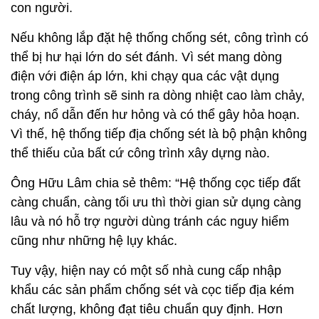
con người.
Nếu không lắp đặt hệ thống chống sét, công trình có
thể bị hư hại lớn do sét đánh. Vì sét mang dòng
điện với điện áp lớn, khi chạy qua các vật dụng
trong công trình sẽ sinh ra dòng nhiệt cao làm chảy,
cháy, nổ dẫn đến hư hỏng và có thể gây hỏa hoạn.
Vì thế, hệ thống tiếp địa chống sét là bộ phận không
thể thiếu của bất cứ công trình xây dựng nào.
Ông Hữu Lâm chia sẻ thêm: “Hệ thống cọc tiếp đất
càng chuẩn, càng tối ưu thì thời gian sử dụng càng
lâu và nó hỗ trợ người dùng tránh các nguy hiểm
cũng như những hệ lụy khác.
Tuy vậy, hiện nay có một số nhà cung cấp nhập
khẩu các sản phẩm chống sét và cọc tiếp địa kém
chất lượng, không đạt tiêu chuẩn quy định. Hơn