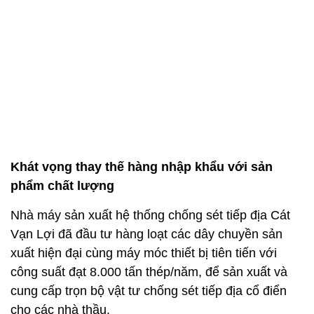
Khát vọng thay thế hàng nhập khẩu với sản
phẩm chất lượng
Nhà máy sản xuất hệ thống chống sét tiếp địa Cát
Vạn Lợi đã đầu tư hàng loạt các dây chuyền sản
xuất hiện đại cùng máy móc thiết bị tiên tiến với
công suất đạt 8.000 tấn thép/năm, để sản xuất và
cung cấp trọn bộ vật tư chống sét tiếp địa cổ điển
cho các nhà thầu.