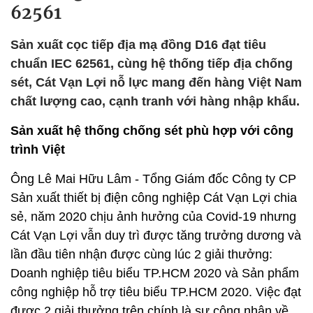
62561
Sản xuất cọc tiếp địa mạ đồng D16 đạt tiêu
chuẩn IEC 62561, cùng hệ thống tiếp địa chống
sét, Cát Vạn Lợi nỗ lực mang đến hàng Việt Nam
chất lượng cao, cạnh tranh với hàng nhập khẩu.
Sản xuất hệ thống chống sét phù hợp với công
trình Việt
Ông Lê Mai Hữu Lâm - Tổng Giám đốc Công ty CP
Sản xuất thiết bị điện công nghiệp Cát Vạn Lợi chia
sẻ, năm 2020 chịu ảnh hưởng của Covid-19 nhưng
Cát Vạn Lợi vẫn duy trì được tăng trưởng dương và
lần đầu tiên nhận được cùng lúc 2 giải thưởng:
Doanh nghiệp tiêu biểu TP.HCM 2020 và Sản phẩm
công nghiệp hỗ trợ tiêu biểu TP.HCM 2020. Việc đạt
được 2 giải thưởng trên chính là sự công nhận về