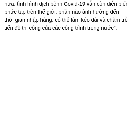
nữa, tình hình dịch bệnh Covid-19 vẫn còn diễn biến
phức tạp trên thế giới, phần nào ảnh hưởng đến
thời gian nhập hàng, có thể làm kéo dài và chậm trễ
tiến độ thi công của các công trình trong nước”.