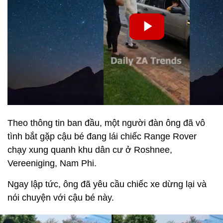
Theo thông tin ban đầu, một người đàn ông đã vô
tình bắt gặp cậu bé đang lái chiếc Range Rover
chạy xung quanh khu dân cư ở Roshnee,
Vereeniging, Nam Phi.
Ngay lập tức, ông đã yêu cầu chiếc xe dừng lại và
nói chuyện với cậu bé này.