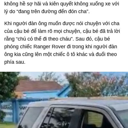
không hề sợ hãi và kiên quyết không xuống xe với
lý do “đang trên đường đến đón cha”.
Khi người đàn ông muốn được nói chuyện với cha
của cậu bé để làm rõ mọi chuyện, cậu bé đã trả lời
rằng “chú có thể đi theo cháu”. Sau đó, cậu bé
phóng chiếc Ranger Rover đi trong khi người đàn
ông kia cũng lên một chiếc ô tô khác và đuổi theo
phía sau.