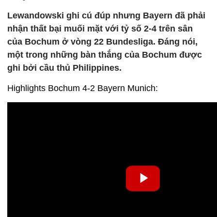
Lewandowski ghi cú đúp nhưng Bayern đã phải
nhận thất bại muối mặt với tỷ số 2-4 trên sân
của Bochum ở vòng 22 Bundesliga. Đáng nói,
một trong những bàn thắng của Bochum được
ghi bởi cầu thủ Philippines.
Highlights Bochum 4-2 Bayern Munich: