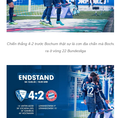
Chiến thắng 4-2 trước Bochum thật sự là cơn địa chấn mà Bochum
ra ở vòng 22 Bundesliga