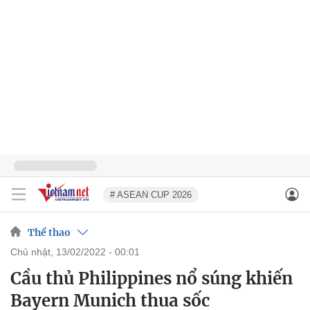
# ASEAN CUP 2026
Thể thao
chủ nhật, 13/02/2022 - 00:01
Cầu thủ Philippines nổ súng khiến
Bayern Munich thua sốc