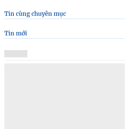
Tin cùng chuyên mục
Tin mới