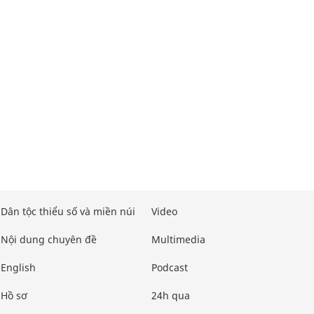
Dân tộc thiểu số và miền núi
Video
Nội dung chuyên đề
Multimedia
English
Podcast
Hồ sơ
24h qua