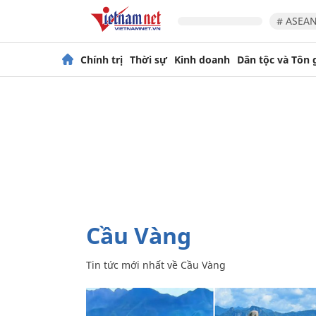
# ASEAN
Chính trị
Thời sự
Kinh doanh
Dân tộc và Tôn 
Cầu Vàng
Tin tức mới nhất về
Cầu Vàng