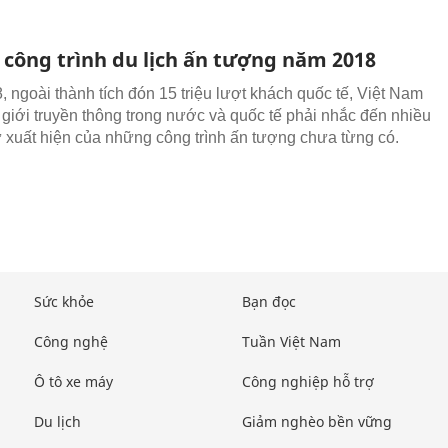
công trình du lịch ấn tượng năm 2018
 ngoài thành tích đón 15 triệu lượt khách quốc tế, Việt Nam
 giới truyền thông trong nước và quốc tế phải nhắc đến nhiều
ự xuất hiện của những công trình ấn tượng chưa từng có.
Sức khỏe
Bạn đọc
Công nghệ
Tuần Việt Nam
Ô tô xe máy
Công nghiệp hỗ trợ
Du lịch
Giảm nghèo bền vững