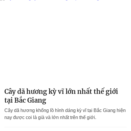
Cây dã hương kỳ vĩ lớn nhất thế giới
tại Bắc Giang
Cây dã hương khổng lồ hình dáng kỳ vĩ tại Bắc Giang hiện
nay được coi là già và lớn nhất trên thế giới.