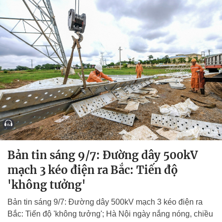
Bản tin sáng 9/7: Đường dây 500kV
mạch 3 kéo điện ra Bắc: Tiến độ
'không tưởng'
Bản tin sáng 9/7: Đường dây 500kV mạch 3 kéo điện ra
Bắc: Tiến độ 'không tưởng'; Hà Nội ngày nắng nóng, chiều