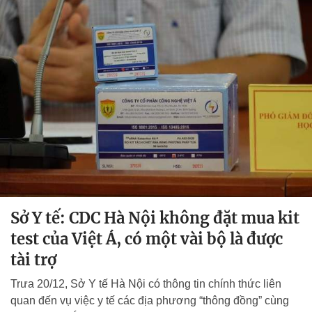
Sở Y tế: CDC Hà Nội không đặt mua kit
test của Việt Á, có một vài bộ là được
tài trợ
Trưa 20/12, Sở Y tế Hà Nội có thông tin chính thức liên
quan đến vụ việc y tế các địa phương “thông đồng” cùng