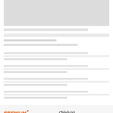
Chính trị