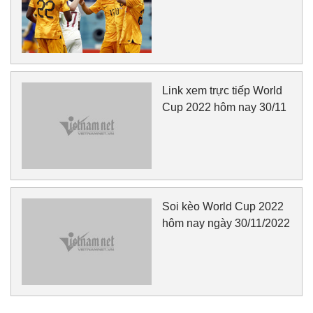
Link xem trực tiếp World
Cup 2022 hôm nay 30/11
Soi kèo World Cup 2022
hôm nay ngày 30/11/2022