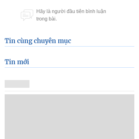
Tin cùng chuyên mục
Tin mới