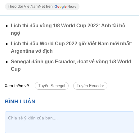
Lịch thi đấu vòng 1/8 World Cup 2022: Anh tài hộ
ngộ
Lịch thi đấu World Cup 2022 giờ Việt Nam mới nhất:
Argentina vô địch
Senegal đánh gục Ecuador, đoạt vé vòng 1/8 World
Cup
Xem thêm về:
Tuyển Senegal
Tuyển Ecuador