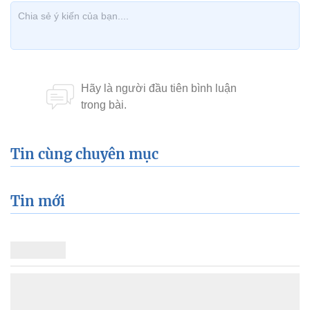
Tin cùng chuyên mục
Tin mới