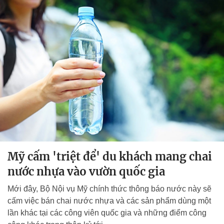
Mỹ cấm 'triệt để' du khách mang chai
nước nhựa vào vườn quốc gia
Mới đây, Bộ Nội vụ Mỹ chính thức thông báo nước này sẽ
cấm việc bán chai nước nhựa và các sản phẩm dùng một
lần khác tại các công viên quốc gia và những điểm công