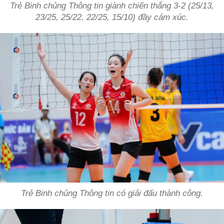
Trẻ Binh chủng Thông tin giành chiến thắng 3-2 (25/13,
23/25, 25/22, 22/25, 15/10) đầy cảm xúc.
Trẻ Binh chủng Thông tin có giải đấu thành công.