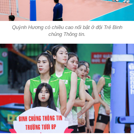
Quỳnh Hương có chiều cao nổi bật ở đội Trẻ Binh
chủng Thông tin.