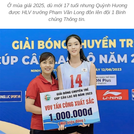
Ở mùa giải 2025, dù mới 17 tuổi nhưng Quỳnh Hương
được HLV trưởng Phạm Văn Long đôn lên đội 1 Binh
chủng Thông tin.