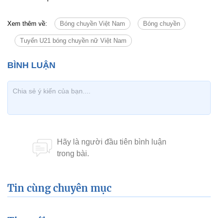
Xem thêm về:
Bóng chuyền Việt Nam
Bóng chuyền
Tuyển U21 bóng chuyền nữ Việt Nam
Tin cùng chuyên mục