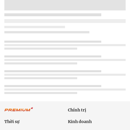
Chính trị
Thời sự
Kinh doanh