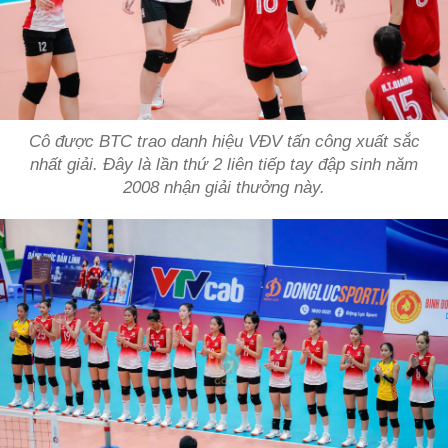
Cô được BTC trao danh hiệu VĐV tấn công xuất sắc
nhất giải. Đây là lần thứ 2 liên tiếp tay đập sinh năm
2008 nhận giải thưởng này.