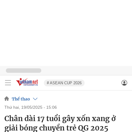
# ASEAN CUP 2026
Thể thao
thứ hai, 19/05/2025 - 15:06
Chân dài 17 tuổi gây xốn xang ở
giải bóng chuyền trẻ QG 2025