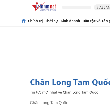
# ASEAN
Chính trị
Thời sự
Kinh doanh
Dân tộc và Tôn 
Chân Long Tam Quố
Tin tức mới nhất về
Chân Long Tam Quốc
Chân Long Tam Quốc