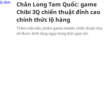
Chân Long Tam Quốc: game
Chibi 3Q chiến thuật đỉnh cao
chính thức lộ hàng
Thêm một siêu phẩm game mobile chiến thuật nữa
sẽ được trình làng ngay trong thời gian tới.