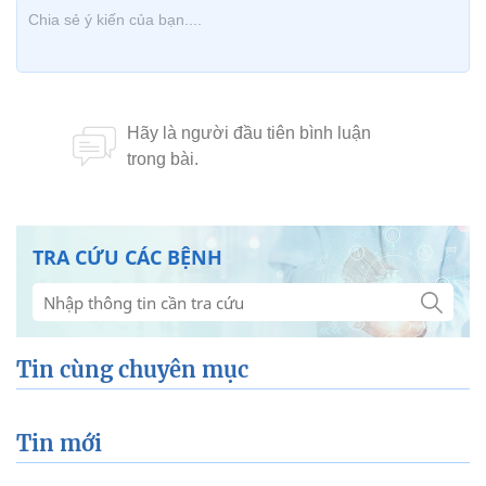
TRA CỨU CÁC BỆNH
Tin cùng chuyên mục
Tin mới