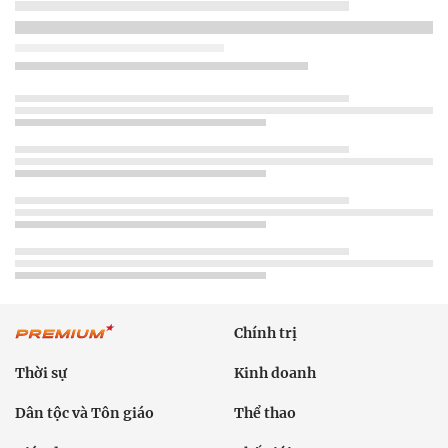
Chính trị
Thời sự
Kinh doanh
Dân tộc và Tôn giáo
Thể thao