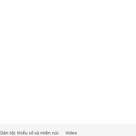
Dân tộc thiểu số và miền núi
Video