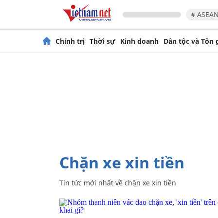
# ASEAN
Chính trị
Thời sự
Kinh doanh
Dân tộc và Tôn 
chặn xe xin tiền
Tin tức mới nhất về
chặn xe xin tiền