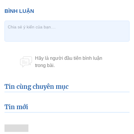
Tin cùng chuyên mục
Tin mới