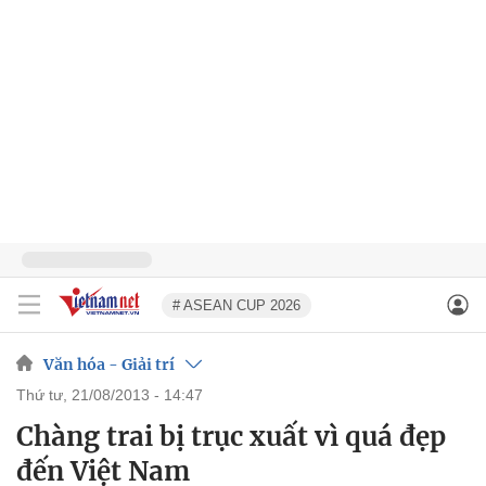
# ASEAN CUP 2026
Văn hóa - Giải trí
thứ tư, 21/08/2013 - 14:47
Chàng trai bị trục xuất vì quá đẹp
đến Việt Nam