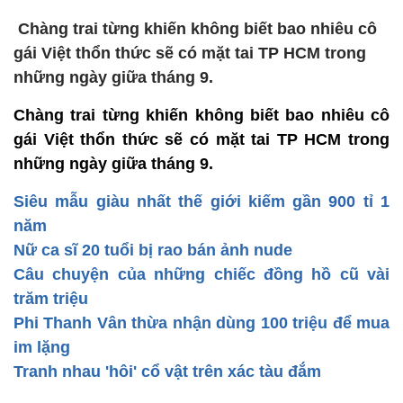
Chàng trai từng khiến không biết bao nhiêu cô
gái Việt thổn thức sẽ có mặt tai TP HCM trong
những ngày giữa tháng 9.
Chàng trai từng khiến không biết bao nhiêu cô
gái Việt thổn thức sẽ có mặt tai TP HCM trong
những ngày giữa tháng 9.
Siêu mẫu giàu nhất thế giới kiếm gần 900 tỉ 1
năm
Nữ ca sĩ 20 tuổi bị rao bán ảnh nude
Câu chuyện của những chiếc đồng hồ cũ vài
trăm triệu
Phi Thanh Vân thừa nhận dùng 100 triệu để mua
im lặng
Tranh nhau 'hôi' cổ vật trên xác tàu đắm