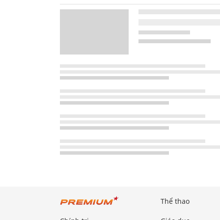
Thể thao