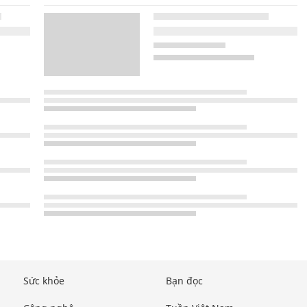
Sức khỏe
Bạn đọc