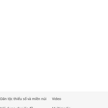
Dân tộc thiểu số và miền núi
Video