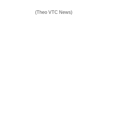
(Theo VTC News)