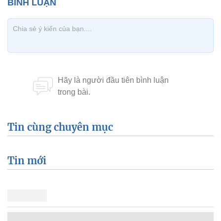
Tin cùng chuyên mục
Tin mới