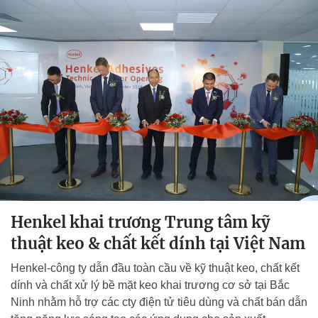
Henkel khai trương Trung tâm kỹ
thuật keo & chất kết dính tại Việt Nam
Henkel-công ty dẫn đầu toàn cầu về kỹ thuật keo, chất kết
dính và chất xử lý bề mặt keo khai trương cơ sở tại Bắc
Ninh nhằm hỗ trợ các cty điện tử tiêu dùng và chất bán dẫn