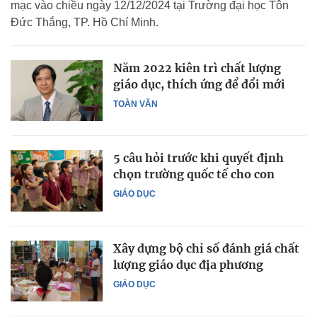
mạc vào chiều ngày 12/12/2024 tại Trường đại học Tôn
Đức Thắng, TP. Hồ Chí Minh.
Năm 2022 kiên trì chất lượng
giáo dục, thích ứng để đổi mới
TOÀN VĂN
5 câu hỏi trước khi quyết định
chọn trường quốc tế cho con
GIÁO DỤC
Xây dựng bộ chỉ số đánh giá chất
lượng giáo dục địa phương
GIÁO DỤC