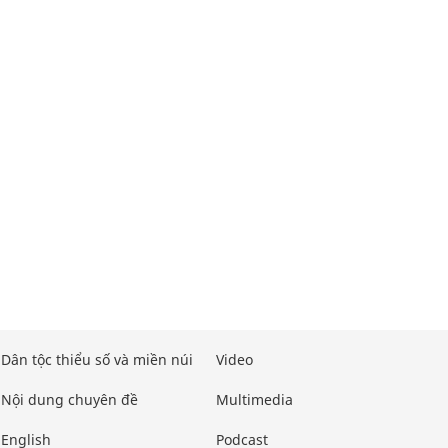
Dân tộc thiểu số và miền núi
Video
Nội dung chuyên đề
Multimedia
English
Podcast