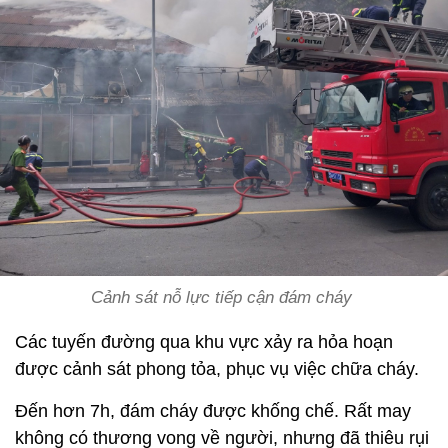
Cảnh sát nỗ lực tiếp cận đám cháy
Các tuyến đường qua khu vực xảy ra hỏa hoạn
được cảnh sát phong tỏa, phục vụ việc chữa cháy.
Đến hơn 7h, đám cháy được khống chế. Rất may
không có thương vong về người, nhưng đã thiêu rụi