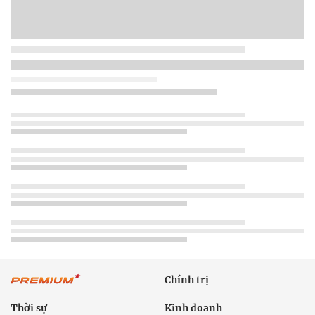
Chính trị
Thời sự
Kinh doanh