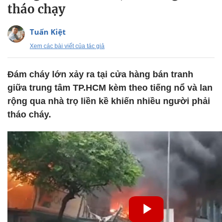
tháo chạy
Tuấn Kiệt
Xem các bài viết của tác giả
Đám cháy lớn xảy ra tại cửa hàng bán tranh
giữa trung tâm TP.HCM kèm theo tiếng nổ và lan
rộng qua nhà trọ liền kề khiến nhiều người phải
tháo cháy.