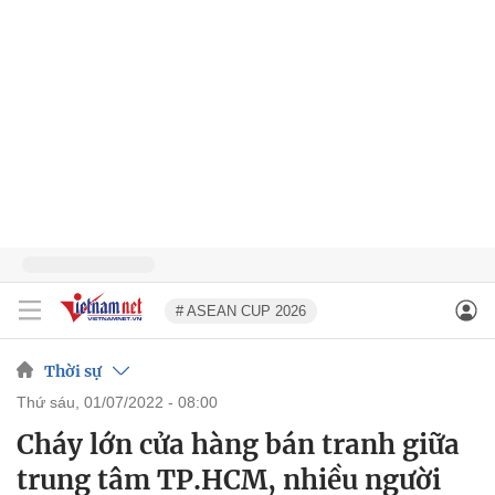
# ASEAN CUP 2026
Thời sự
thứ sáu, 01/07/2022 - 08:00
Cháy lớn cửa hàng bán tranh giữa
trung tâm TP.HCM, nhiều người