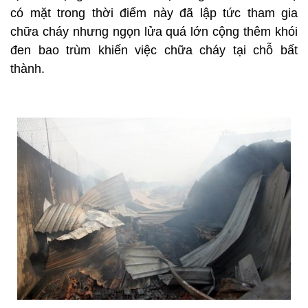
có mặt trong thời điểm này đã lập tức tham gia
chữa cháy nhưng ngọn lửa quá lớn cộng thêm khói
đen bao trùm khiến việc chữa cháy tại chỗ bất
thành.