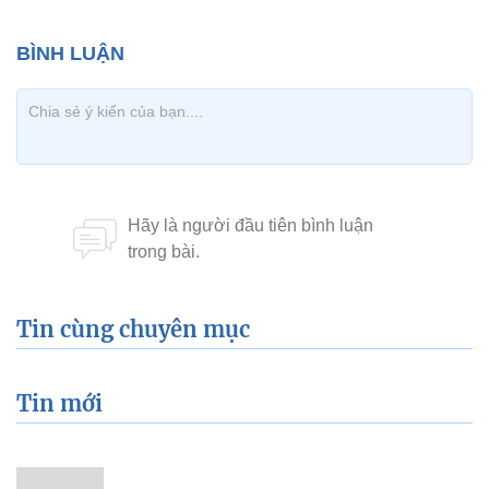
Tin cùng chuyên mục
Tin mới