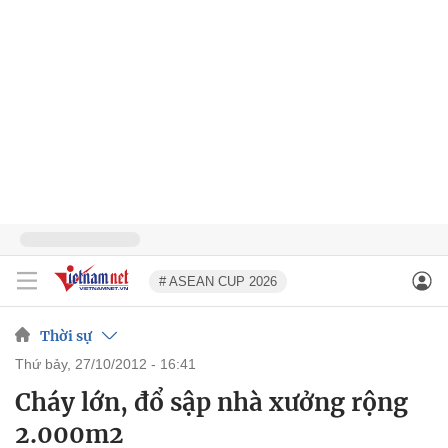
# ASEAN CUP 2026
Thời sự
thứ bảy, 27/10/2012 - 16:41
Cháy lớn, đổ sập nhà xưởng rộng
2.000m2