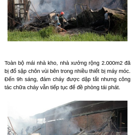
Toàn bộ mái nhà kho, nhà xưởng rộng 2.000m2 đã
bị đổ sập chôn vùi bên trong nhiều thiết bị máy móc.
Đến 9h sáng, đám cháy được dập tắt nhưng công
tác chữa cháy vẫn tiếp tục để đề phòng tái phát.