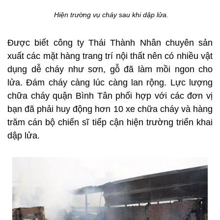
Hiện trường vụ cháy sau khi dập lửa.
Được biết công ty Thái Thành Nhân chuyên sản
xuất các mặt hàng trang trí nội thất nên có nhiều vật
dụng dễ cháy như sơn, gỗ đã làm mồi ngon cho
lửa. Đám cháy càng lúc càng lan rộng. Lực lượng
chữa cháy quận Bình Tân phối hợp với các đơn vị
bạn đã phải huy động hơn 10 xe chữa cháy và hàng
trăm cán bộ chiến sĩ tiếp cận hiện trường triển khai
dập lửa.