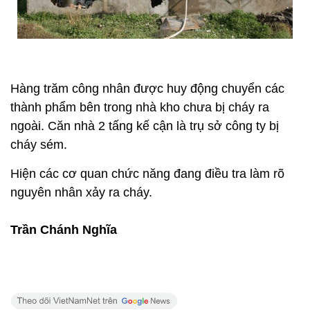
Hàng trăm công nhân được huy động chuyển các
thành phẩm bên trong nhà kho chưa bị cháy ra
ngoài. Căn nhà 2 tấng kế cận là trụ sở công ty bị
cháy sém.
Hiện các cơ quan chức năng đang điều tra làm rõ
nguyên nhân xảy ra cháy.
Trần Chánh Nghĩa